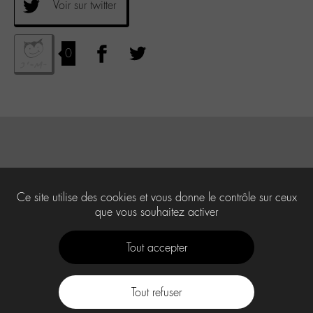
Voir sur twitter
0
Ce site utilise des cookies et vous donne le contrôle sur ceux
que vous souhaitez activer
Tout accepter
Tout refuser