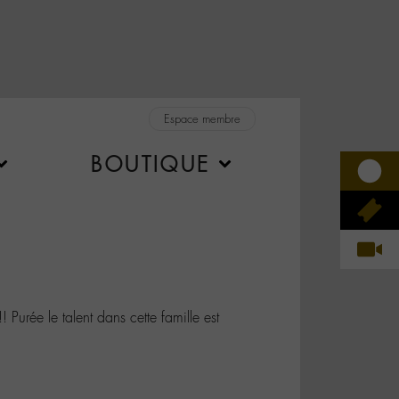
Espace membre
BOUTIQUE
urée le talent dans cette famille est