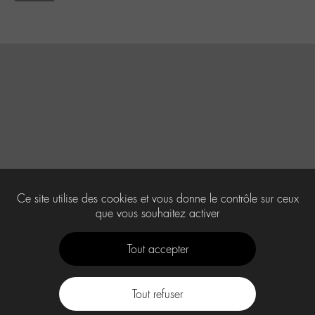
Ce site utilise des cookies et vous donne le contrôle sur ceux
que vous souhaitez activer
Tout accepter
Tout refuser