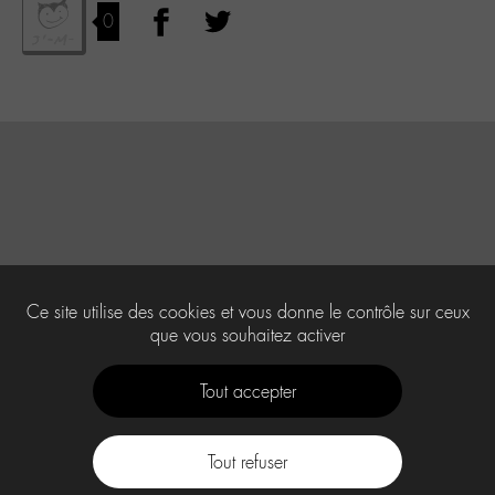
0
Ce site utilise des cookies et vous donne le contrôle sur ceux
que vous souhaitez activer
Tout accepter
Tout refuser