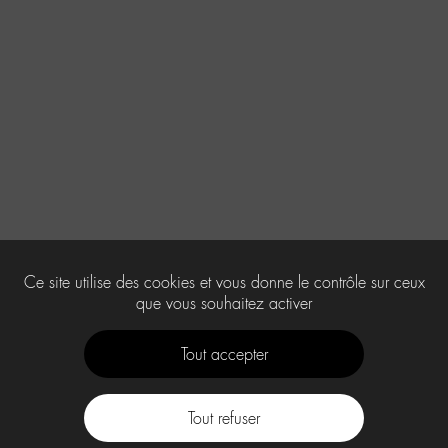
Ce site utilise des cookies et vous donne le contrôle sur ceux
que vous souhaitez activer
Tout accepter
Tout refuser