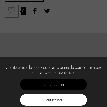
0
Ce site utilise des cookies et vous donne le contrôle sur ceux
que vous souhaitez activer
Tout accepter
Tout refuser