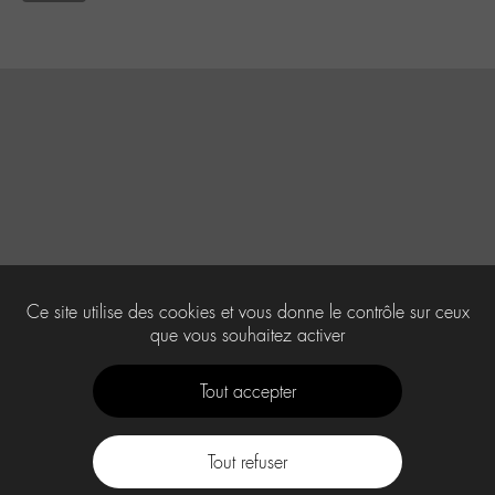
Ce site utilise des cookies et vous donne le contrôle sur ceux
que vous souhaitez activer
Tout accepter
Tout refuser