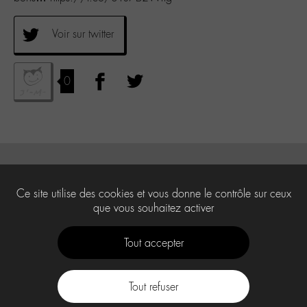
Voir sur twitter
0
Ce site utilise des cookies et vous donne le contrôle sur ceux
que vous souhaitez activer
Tout accepter
Tout refuser