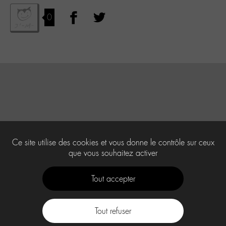
0
Ce site utilise des cookies et vous donne le contrôle sur ceux
que vous souhaitez activer
Tout accepter
Tout refuser