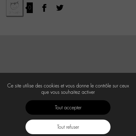
0
Ce site utilise des cookies et vous donne le contrôle sur ceux
que vous souhaitez activer
Tout accepter
Tout refuser