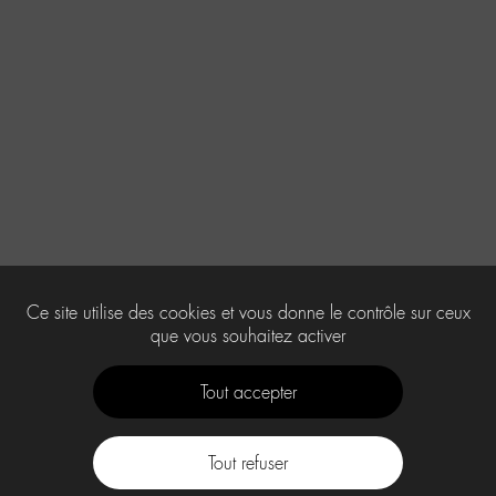
Ce site utilise des cookies et vous donne le contrôle sur ceux
que vous souhaitez activer
Tout accepter
Tout refuser