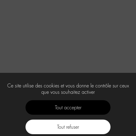
Ce site utilise des cookies et vous donne le contrôle sur ceux
que vous souhaitez activer
Tout accepter
Tout refuser