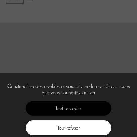
Ce site utilise des cookies et vous donne le contrôle sur ceux
que vous souhaitez activer
Tout accepter
Tout refuser