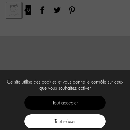
0
Ce site utilise des cookies et vous donne le contrôle sur ceux
que vous souhaitez activer
Tout accepter
Tout refuser