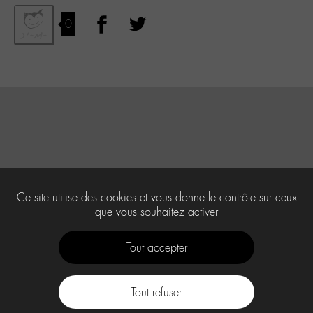
0
Ce site utilise des cookies et vous donne le contrôle sur ceux
que vous souhaitez activer
Tout accepter
Tout refuser