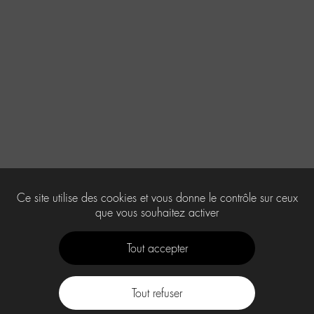
Ce site utilise des cookies et vous donne le contrôle sur ceux
que vous souhaitez activer
Tout accepter
Tout refuser