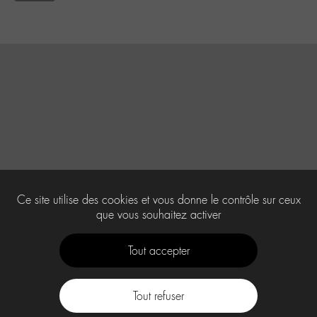
Ce site utilise des cookies et vous donne le contrôle sur ceux
que vous souhaitez activer
Tout accepter
Tout refuser