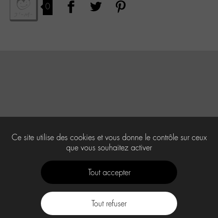
0
Ce site utilise des cookies et vous donne le contrôle sur ceux
que vous souhaitez activer
Tout accepter
Tout refuser