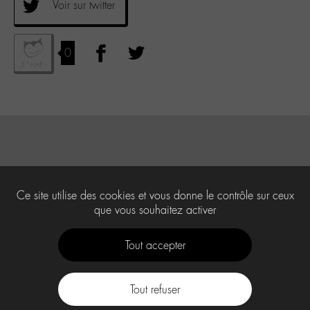
Voir sur twitter
0
Ce site utilise des cookies et vous donne le contrôle sur ceux
que vous souhaitez activer
Tout accepter
Tout refuser