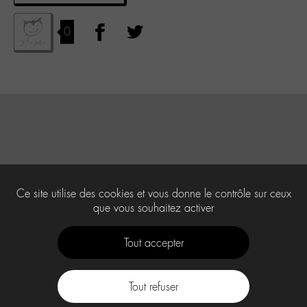
0
Ce site utilise des cookies et vous donne le contrôle sur ceux
que vous souhaitez activer
Tout accepter
Tout refuser