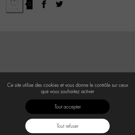
0
Ce site utilise des cookies et vous donne le contrôle sur ceux
que vous souhaitez activer
Tout accepter
Tout refuser