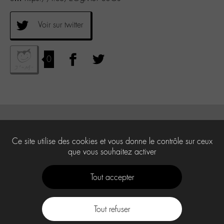
Voir sur twitter
0
Ce site utilise des cookies et vous donne le contrôle sur ceux
que vous souhaitez activer
Tout accepter
Tout refuser