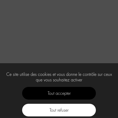
Ce site utilise des cookies et vous donne le contrôle sur ceux
que vous souhaitez activer
Tout accepter
Tout refuser