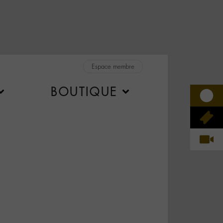
Espace membre
BOUTIQUE