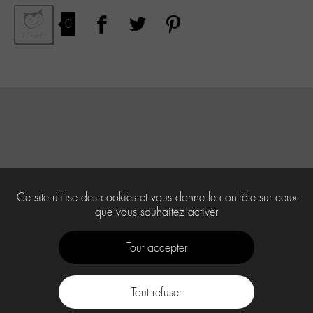
0
Ce site utilise des cookies et vous donne le contrôle sur ceux
que vous souhaitez activer
Tout accepter
Tout refuser