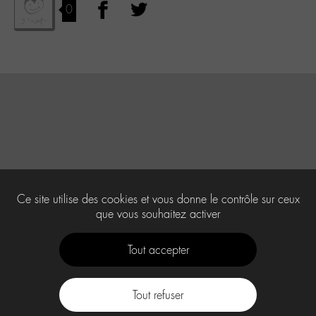
0
Ce site utilise des cookies et vous donne le contrôle sur ceux
que vous souhaitez activer
Tout accepter
Tout refuser