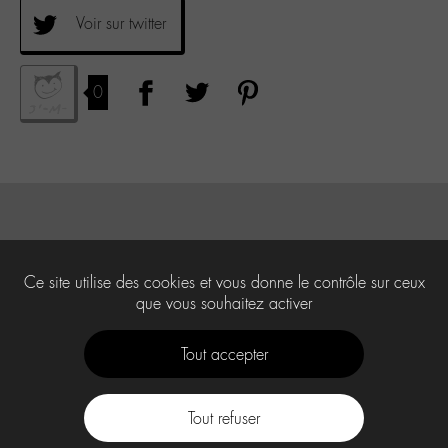
Voir sur twitter
0
Ce site utilise des cookies et vous donne le contrôle sur ceux
que vous souhaitez activer
Tout accepter
Tout refuser