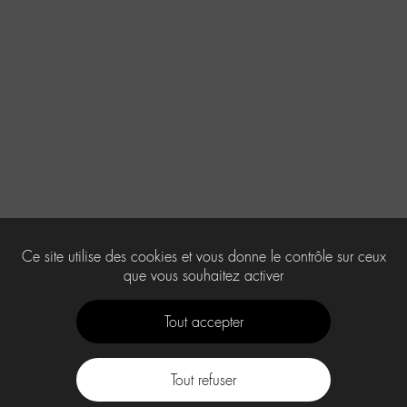
Ce site utilise des cookies et vous donne le contrôle sur ceux
que vous souhaitez activer
Tout accepter
Tout refuser