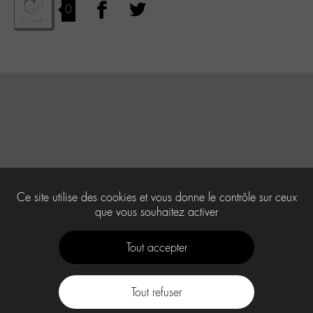
0
Ce site utilise des cookies et vous donne le contrôle sur ceux
que vous souhaitez activer
Tout accepter
Tout refuser