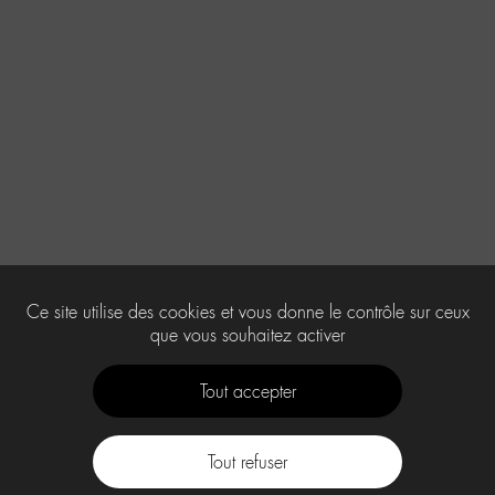
Ce site utilise des cookies et vous donne le contrôle sur ceux
que vous souhaitez activer
Tout accepter
Tout refuser