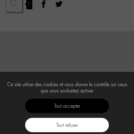
0
Ce site utilise des cookies et vous donne le contrôle sur ceux
que vous souhaitez activer
Tout accepter
Tout refuser