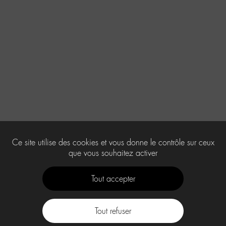
Ce site utilise des cookies et vous donne le contrôle sur ceux
que vous souhaitez activer
Tout accepter
Tout refuser