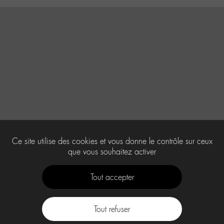
Ce site utilise des cookies et vous donne le contrôle sur ceux
que vous souhaitez activer
Tout accepter
Tout refuser