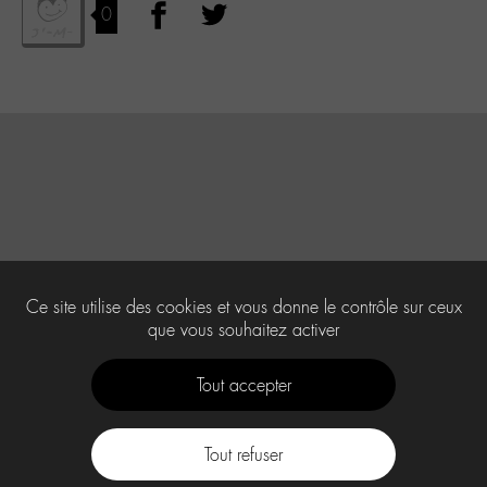
0
Ce site utilise des cookies et vous donne le contrôle sur ceux
que vous souhaitez activer
Tout accepter
Tout refuser