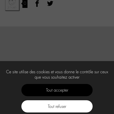
0
Ce site utilise des cookies et vous donne le contrôle sur ceux
que vous souhaitez activer
Tout accepter
Tout refuser