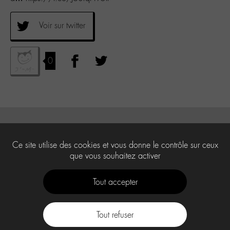
Voir sur twitter
0
Ce site utilise des cookies et vous donne le contrôle sur ceux
que vous souhaitez activer
Tout accepter
Tout refuser