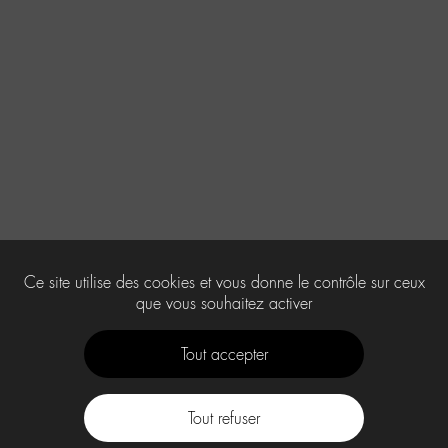
Ce site utilise des cookies et vous donne le contrôle sur ceux
que vous souhaitez activer
Tout accepter
Tout refuser