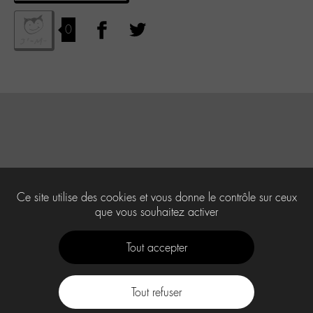
0
Ce site utilise des cookies et vous donne le contrôle sur ceux
que vous souhaitez activer
Tout accepter
Tout refuser