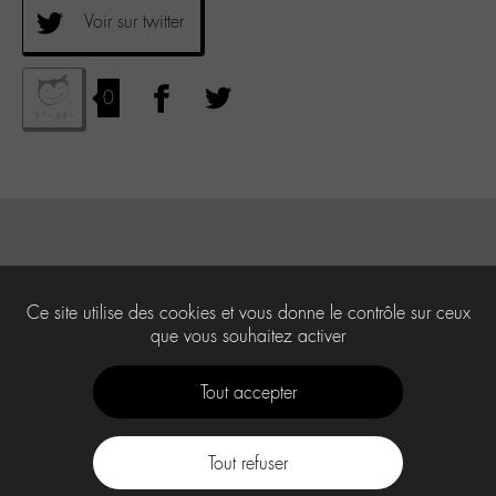
Voir sur twitter
0
Ce site utilise des cookies et vous donne le contrôle sur ceux
que vous souhaitez activer
Tout accepter
Tout refuser