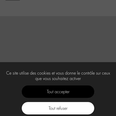
Ce site utilise des cookies et vous donne le contrôle sur ceux
que vous souhaitez activer
Tout accepter
Tout refuser