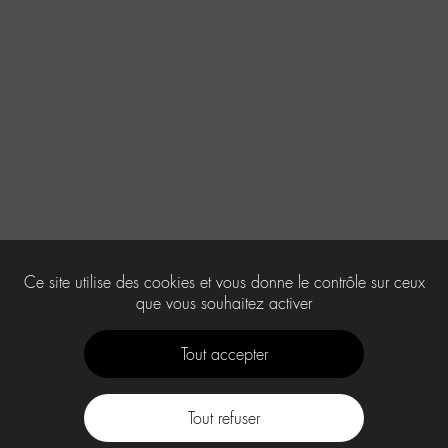
Ce site utilise des cookies et vous donne le contrôle sur ceux
que vous souhaitez activer
Tout accepter
Tout refuser