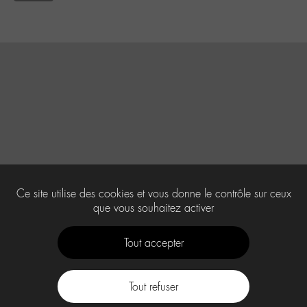
Ce site utilise des cookies et vous donne le contrôle sur ceux
que vous souhaitez activer
Tout accepter
Tout refuser