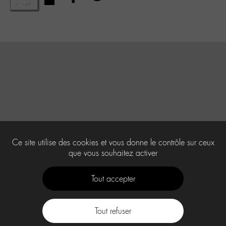
Ce site utilise des cookies et vous donne le contrôle sur ceux
que vous souhaitez activer
Tout accepter
Tout refuser