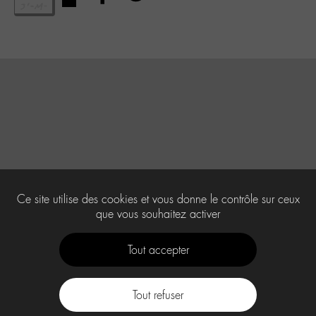
Ce site utilise des cookies et vous donne le contrôle sur ceux
que vous souhaitez activer
Tout accepter
Tout refuser