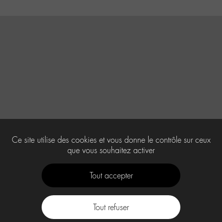
Ce site utilise des cookies et vous donne le contrôle sur ceux
que vous souhaitez activer
Tout accepter
Tout refuser