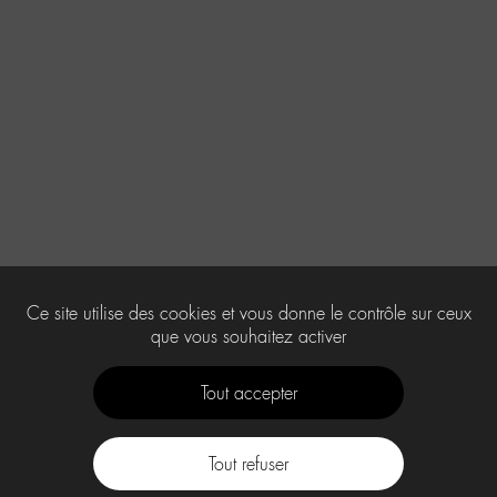
Ce site utilise des cookies et vous donne le contrôle sur ceux
que vous souhaitez activer
Tout accepter
Tout refuser