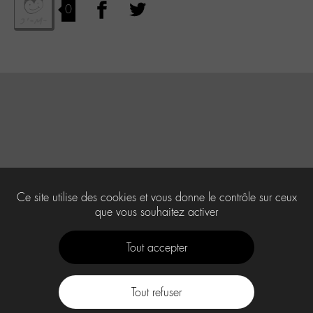
0
Ce site utilise des cookies et vous donne le contrôle sur ceux
que vous souhaitez activer
Tout accepter
Tout refuser