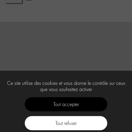
Ce site utilise des cookies et vous donne le contrôle sur ceux
que vous souhaitez activer
Tout accepter
Tout refuser