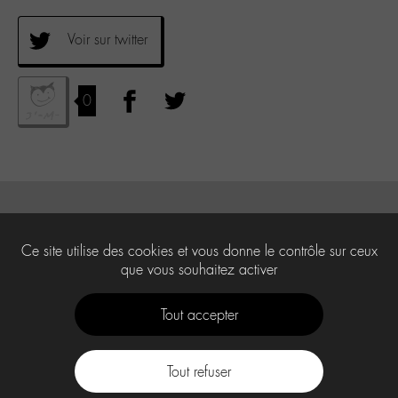
Voir sur twitter
0
Ce site utilise des cookies et vous donne le contrôle sur ceux
que vous souhaitez activer
Tout accepter
Tout refuser