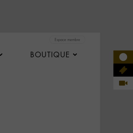
Espace membre
BOUTIQUE